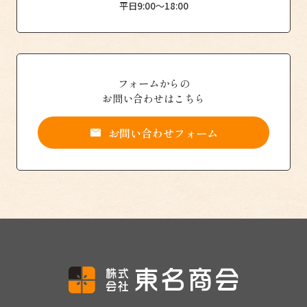
平日9:00〜18:00
フォームからの
お問い合わせはこちら
お問い合わせフォーム