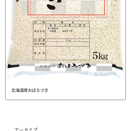
北海道産おぼろづき
アーカイブ