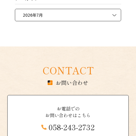
CONTACT
お問い合わせ
お電話での
お問い合わせはこちら
058-243-2732