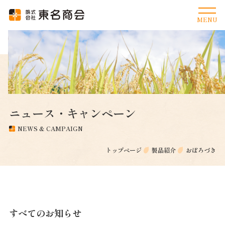
ニュース・キャンペーン
NEWS & CAMPAIGN
トップページ
製品紹介
おぼろづき
すべてのお知らせ