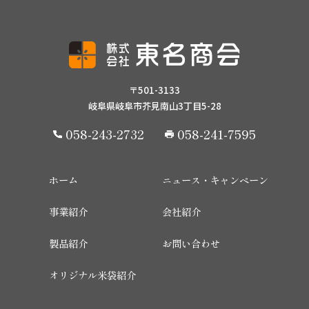
〒501-3133
岐阜県岐阜市芥見南山3丁目5-28
058-243-2732
058-241-7595
ホーム
ニュース・キャンペーン
事業紹介
会社紹介
製品紹介
お問い合わせ
オリジナル米袋紹介