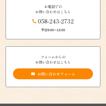
お電話での
お問い合わせはこちら
058-243-2732
平日9:00〜18:00
フォームからの
お問い合わせはこちら
お問い合わせフォーム