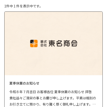
1
件中
1
件を表示中です。
夏季休業のお知らせ
令和８年７月吉日 お客様各位 夏季休業のお知らせ 拝啓
貴社益々ご清栄の事とお慶び申し上げます。平素は格別の
お引き立てに預かり、有り難く厚く御礼申し上げます。さ