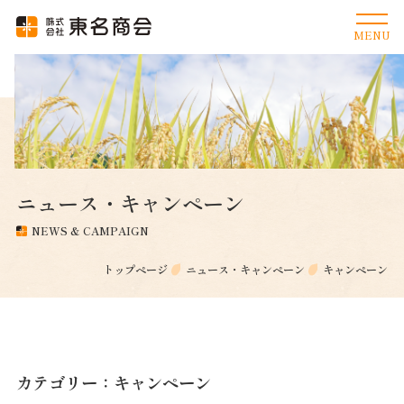
ニュース・キャンペーン
NEWS & CAMPAIGN
トップページ
ニュース・キャンペーン
キャンペーン
カテゴリー：キャンペーン