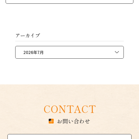
て、弊社の夏季休業を下記の通りご案内申し上げます。
尚、８月 […]
アーカイブ
CONTACT
お問い合わせ