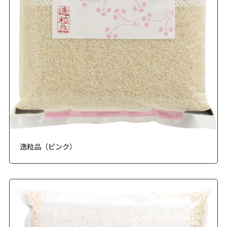
逸粒品（ピンク）