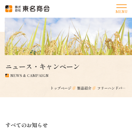
ニュース・キャンペーン
NEWS & CAMPAIGN
トップページ
製品紹介
フリーハンドパックベースデザイン米袋
すべてのお知らせ