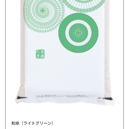
和傘（ライトグリーン）