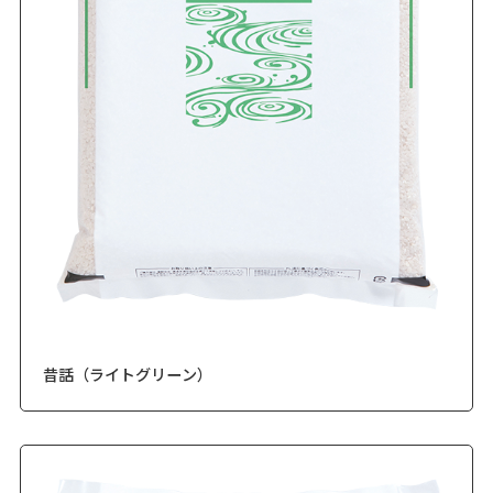
昔話（ライトグリーン）