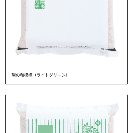
環の和模様（ライトグリーン）