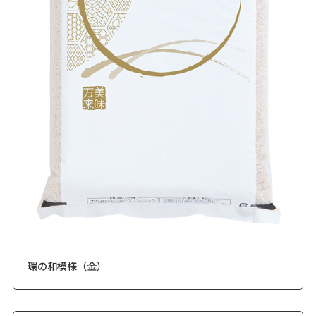
環の和模様（金）