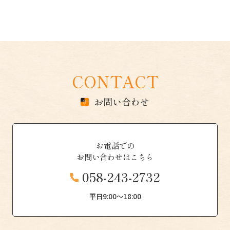
CONTACT
お問い合わせ
お電話での
お問い合わせはこちら
058-243-2732
平日9:00〜18:00