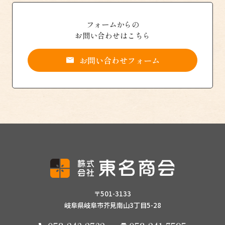
フォームからの
お問い合わせはこちら
お問い合わせフォーム
〒501-3133
岐阜県岐阜市芥見南山3丁目5-28