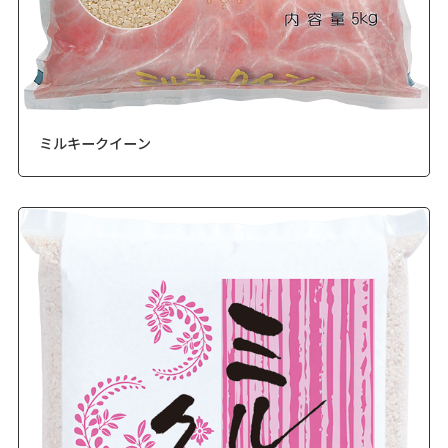
ミルキークイーン