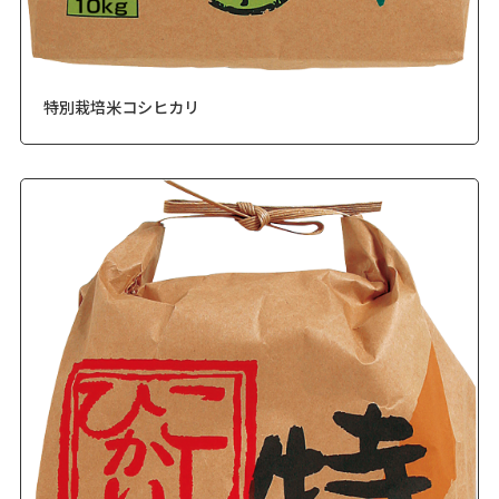
特別栽培米コシヒカリ