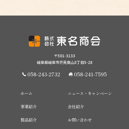
〒501-3133
岐阜県岐阜市芥見南山3丁目5-28
058-243-2732
058-241-7595
ホーム
ニュース・キャンペーン
事業紹介
会社紹介
製品紹介
お問い合わせ