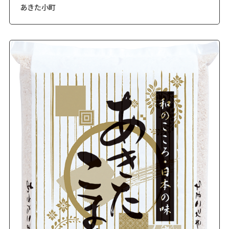
あきた小町