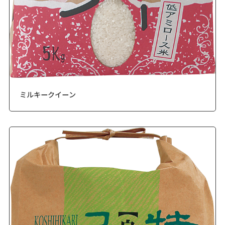
ミルキークイーン