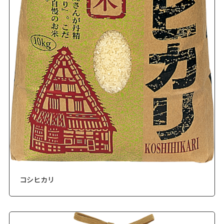
コシヒカリ