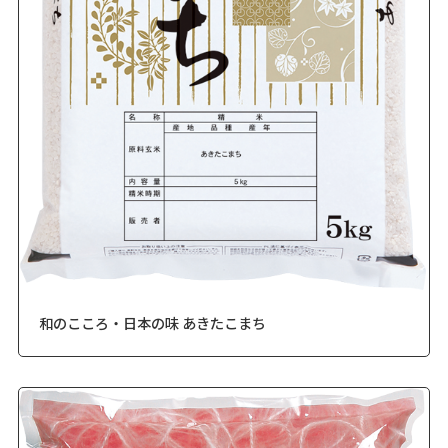
和のこころ・日本の味 あきたこまち