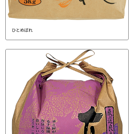
ひとめぼれ