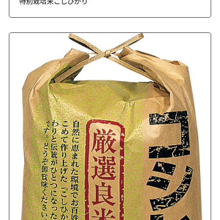
特別栽培米こしひかり