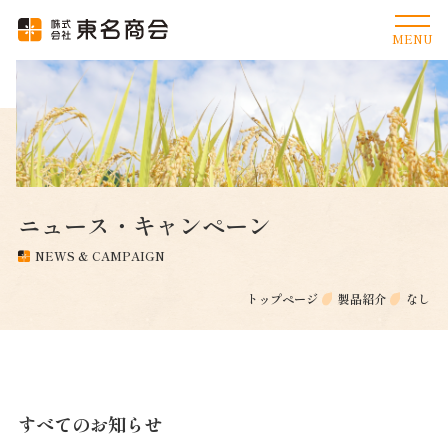
ニュース・キャンペーン
NEWS & CAMPAIGN
トップページ
製品紹介
なし
すべてのお知らせ