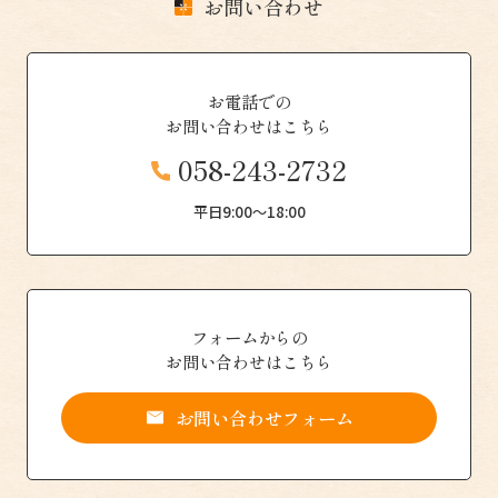
お問い合わせ
お電話での
お問い合わせはこちら
058-243-2732
平日9:00〜18:00
フォームからの
お問い合わせはこちら
お問い合わせフォーム