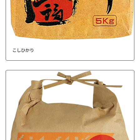
こしひかり