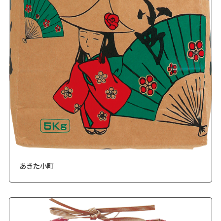
あきた小町