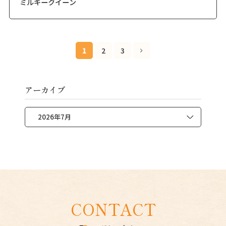
ミルキークイーン
1
2
3
アーカイブ
CONTACT