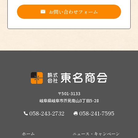
お問い合わせフォーム
〒501-3133
岐阜県岐阜市芥見南山3丁目5-28
058-243-2732
058-241-7595
ホーム
ニュース・キャンペーン