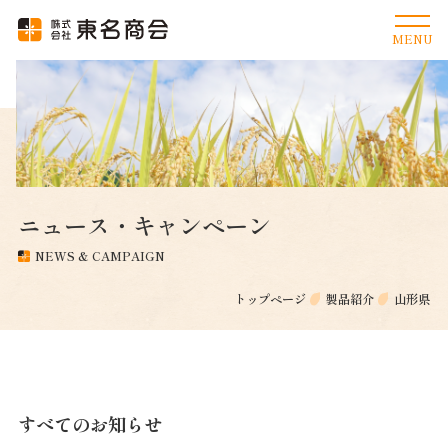
ニュース・キャンペーン
NEWS & CAMPAIGN
トップページ
製品紹介
山形県
すべてのお知らせ