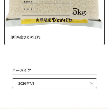
山形県産ひとめぼれ
アーカイブ