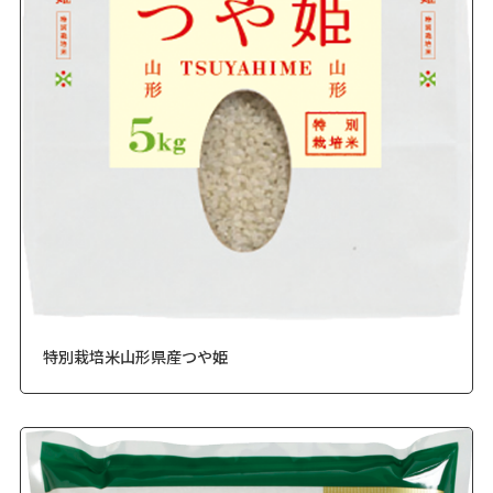
特別栽培米山形県産つや姫