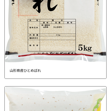
山形県産ひとめぼれ