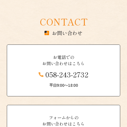
CONTACT
お問い合わせ
お電話での
お問い合わせはこちら
058-243-2732
平日9:00〜18:00
フォームからの
お問い合わせはこちら