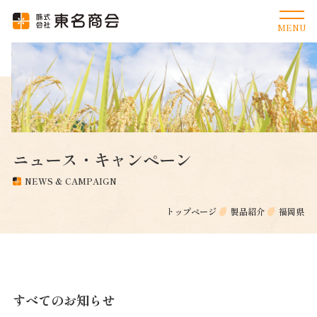
ニュース・キャンペーン
NEWS & CAMPAIGN
トップページ
製品紹介
福岡県
すべてのお知らせ