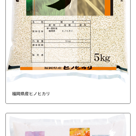
福岡県産ヒノヒカリ