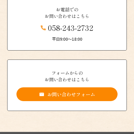
お電話での
お問い合わせはこちら
058-243-2732
平日9:00〜18:00
フォームからの
お問い合わせはこちら
お問い合わせフォーム