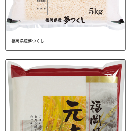
福岡県産夢つくし