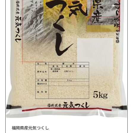
福岡県産元気つくし