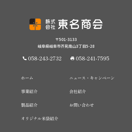
〒501-3133
岐阜県岐阜市芥見南山3丁目5-28
058-243-2732
058-241-7595
ホーム
ニュース・キャンペーン
事業紹介
会社紹介
製品紹介
お問い合わせ
オリジナル米袋紹介