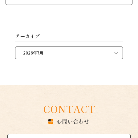
アーカイブ
CONTACT
お問い合わせ