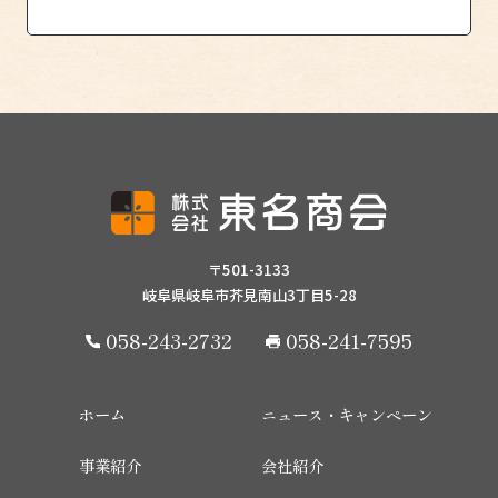
〒501-3133
岐阜県岐阜市芥見南山3丁目5-28
058-243-2732
058-241-7595
ホーム
ニュース・キャンペーン
事業紹介
会社紹介