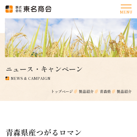
ニュース・キャンペーン
NEWS & CAMPAIGN
トップページ
製品紹介
青森県
製品紹介
青森県産つがるロマン