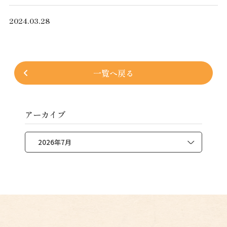
2024.03.28
一覧へ戻る
アーカイブ