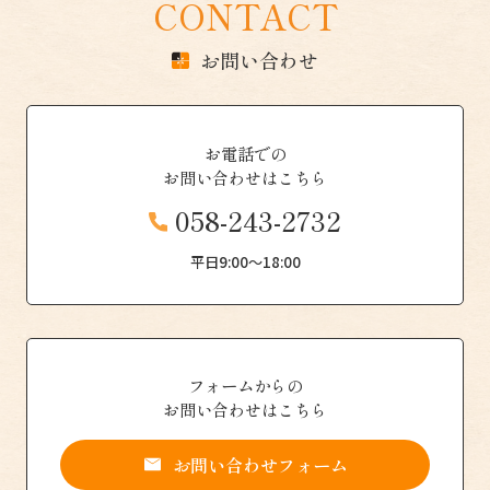
CONTACT
お問い合わせ
お電話での
お問い合わせはこちら
058-243-2732
平日9:00〜18:00
フォームからの
お問い合わせはこちら
お問い合わせフォーム