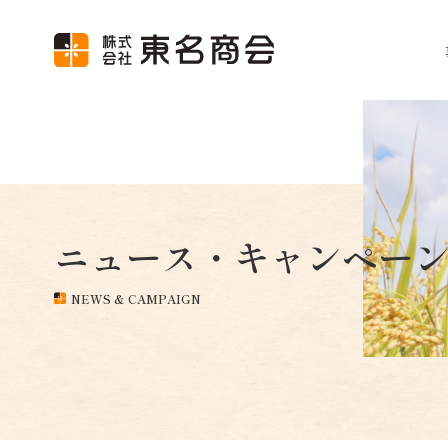
ニュース・キャンペー
NEWS & CAMPAIGN