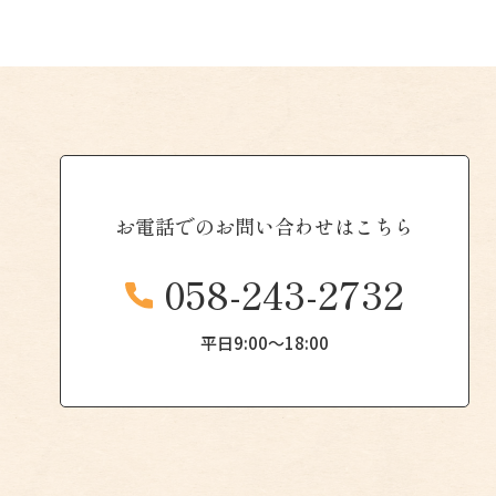
お電話での
お問い合わせはこちら
058-243-2732
平日9:00〜18:00