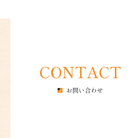
CONTACT
お問い合わせ