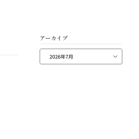
アーカイブ