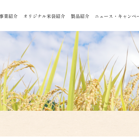
事業紹介
オリジナル米袋紹介
製品紹介
ニュース・キャンペ
ン