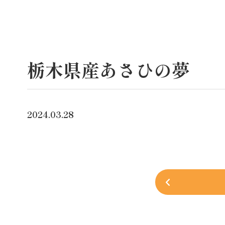
栃木県産あさひの夢
2024.03.28