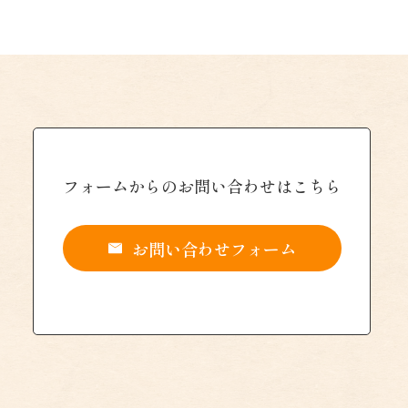
フォームからの
お問い合わせはこちら
お問い合わせフォーム