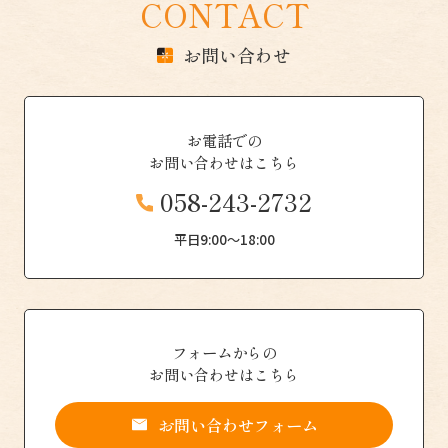
CONTACT
お問い合わせ
お電話での
お問い合わせはこちら
058-243-2732
平日9:00〜18:00
フォームからの
お問い合わせはこちら
お問い合わせフォーム