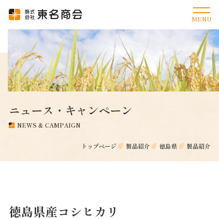
ニュース・キャンペーン
NEWS & CAMPAIGN
トップページ
製品紹介
徳島県
製品紹介
徳島県産コシヒカリ