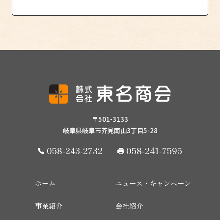
〒501-3133
岐阜県岐阜市芥見南山3丁目5-28
058-243-2732
058-241-7595
ホーム
ニュース・キャンペーン
事業紹介
会社紹介