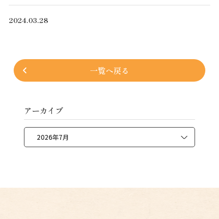
2024.03.28
一覧へ戻る
アーカイブ