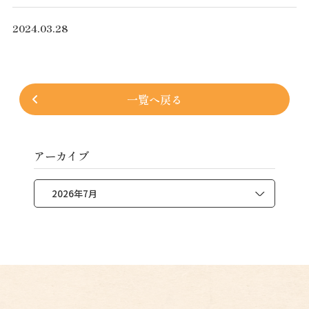
2024.03.28
一覧へ戻る
アーカイブ