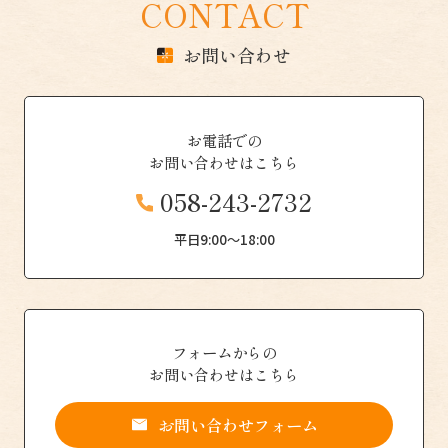
CONTACT
お問い合わせ
お電話での
お問い合わせはこちら
058-243-2732
平日9:00〜18:00
フォームからの
お問い合わせはこちら
お問い合わせフォーム