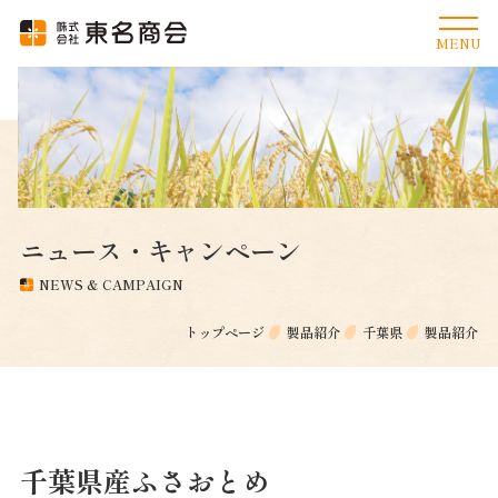
ニュース・キャンペーン
NEWS & CAMPAIGN
トップページ
製品紹介
千葉県
製品紹介
千葉県産ふさおとめ