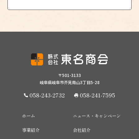
〒501-3133
岐阜県岐阜市芥見南山3丁目5-28
058-243-2732
058-241-7595
ホーム
ニュース・キャンペーン
事業紹介
会社紹介