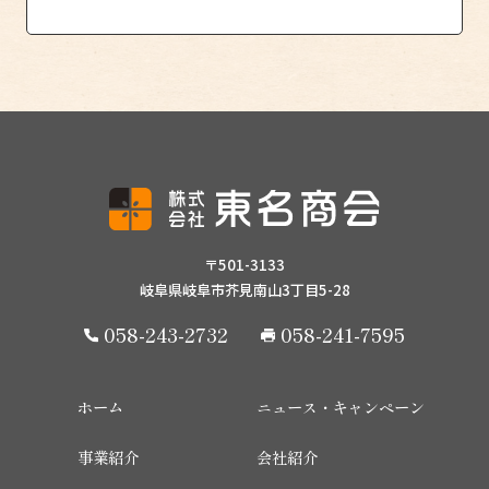
〒501-3133
岐阜県岐阜市芥見南山3丁目5-28
058-243-2732
058-241-7595
ホーム
ニュース・キャンペーン
事業紹介
会社紹介