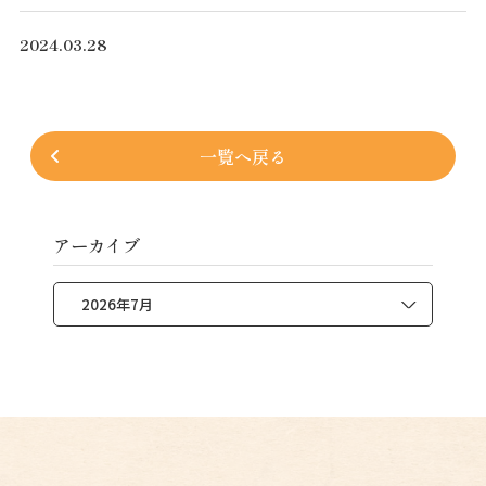
2024.03.28
一覧へ戻る
アーカイブ