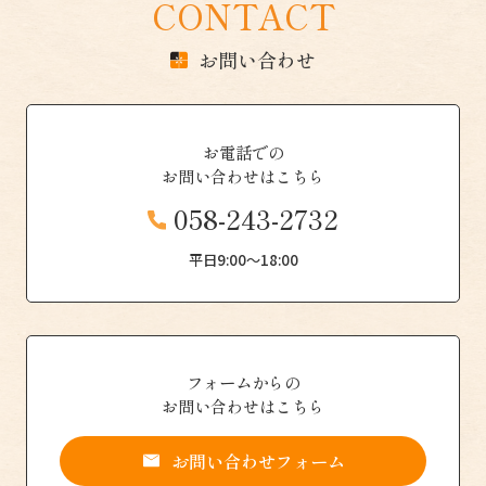
CONTACT
お問い合わせ
お電話での
お問い合わせはこちら
058-243-2732
平日9:00〜18:00
フォームからの
お問い合わせはこちら
お問い合わせフォーム