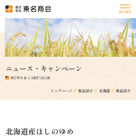
ニュース・キャンペーン
NEWS & CAMPAIGN
トップページ
製品紹介
北海道
製品紹介
北海道産ほしのゆめ