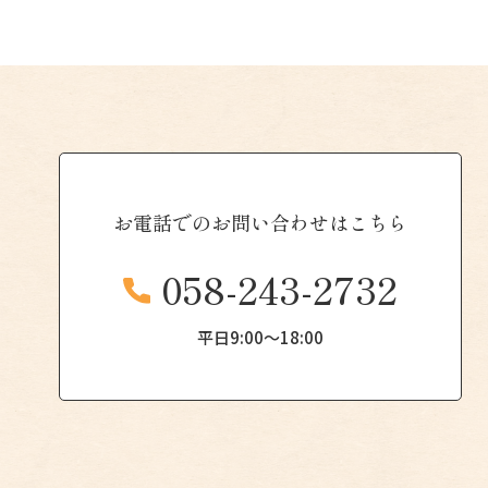
お電話での
お問い合わせはこちら
058-243-2732
平日9:00〜18:00