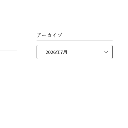
アーカイブ