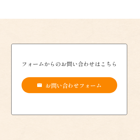
フォームからの
お問い合わせはこちら
お問い合わせフォーム