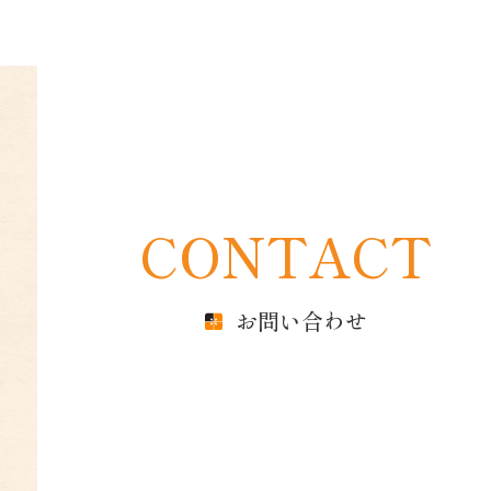
CONTACT
お問い合わせ