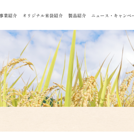
事業紹介
オリジナル米袋紹介
製品紹介
ニュース・キャンペ
ン