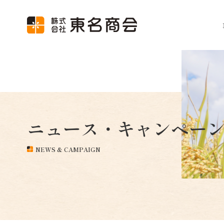
ニュース・キャンペー
NEWS & CAMPAIGN