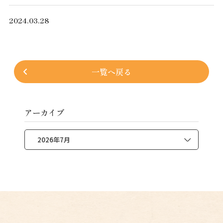
2024.03.28
一覧へ戻る
アーカイブ