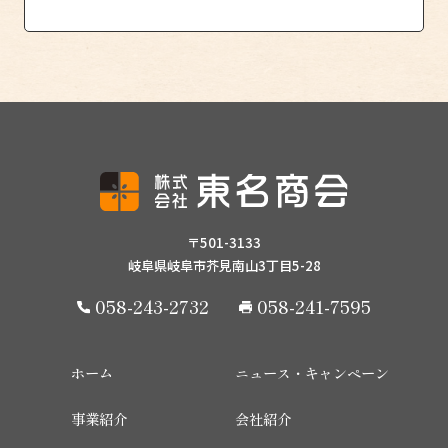
〒501-3133
岐阜県岐阜市芥見南山3丁目5-28
058-243-2732
058-241-7595
ホーム
ニュース・キャンペーン
事業紹介
会社紹介