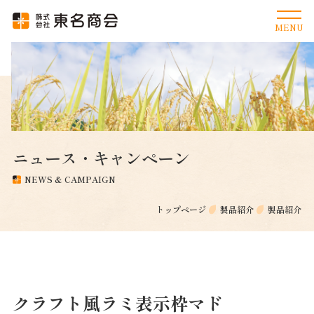
ニュース・キャンペーン
NEWS & CAMPAIGN
トップページ
製品紹介
製品紹介
クラフト風ラミ表示枠マド