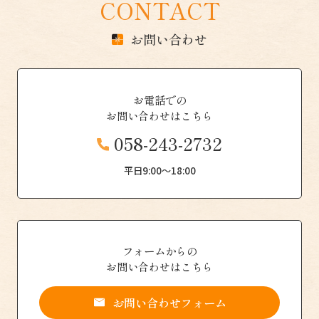
CONTACT
お問い合わせ
お電話での
お問い合わせはこちら
058-243-2732
平日9:00〜18:00
フォームからの
お問い合わせはこちら
お問い合わせフォーム