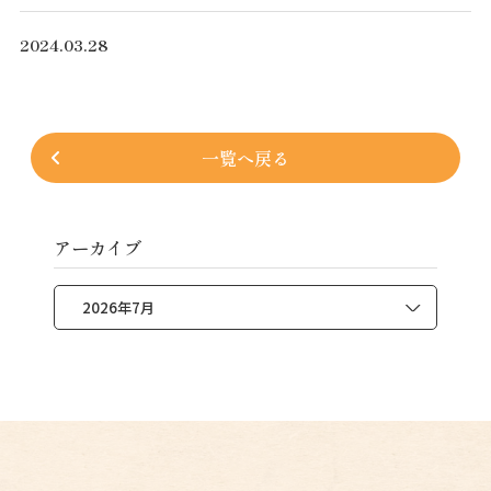
2024.03.28
一覧へ戻る
アーカイブ