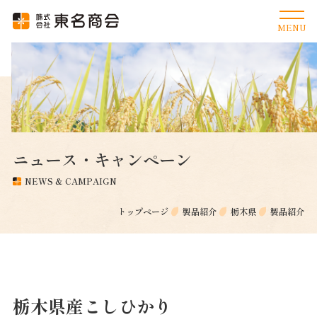
ニュース・キャンペーン
NEWS & CAMPAIGN
トップページ
製品紹介
栃木県
製品紹介
栃木県産こしひかり