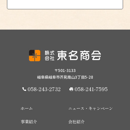
〒501-3133
岐阜県岐阜市芥見南山3丁目5-28
058-243-2732
058-241-7595
ホーム
ニュース・キャンペーン
事業紹介
会社紹介