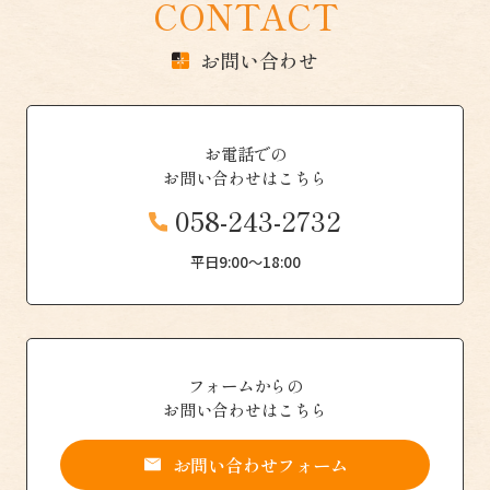
CONTACT
お問い合わせ
お電話での
お問い合わせはこちら
058-243-2732
平日9:00〜18:00
フォームからの
お問い合わせはこちら
お問い合わせフォーム