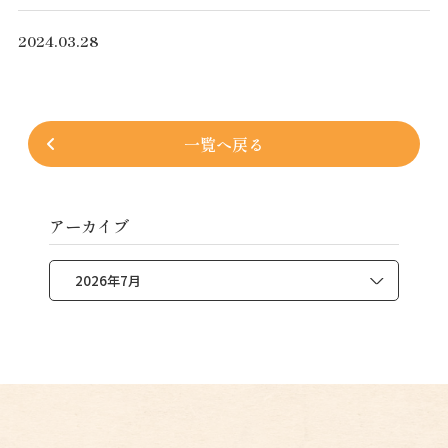
2024.03.28
一覧へ戻る
アーカイブ