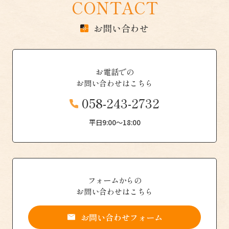
CONTACT
お問い合わせ
お電話での
お問い合わせはこちら
058-243-2732
平日9:00〜18:00
フォームからの
お問い合わせはこちら
お問い合わせフォーム