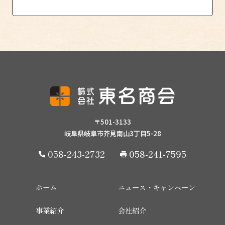
〒501-3133
岐阜県岐阜市芥見南山3丁目5-28
058-243-2732
058-241-7595
ホーム
ニュース・キャンペーン
事業紹介
会社紹介