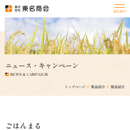
ニュース・キャンペーン
NEWS & CAMPAIGN
トップページ
製品紹介
製品紹介
ごはんまる