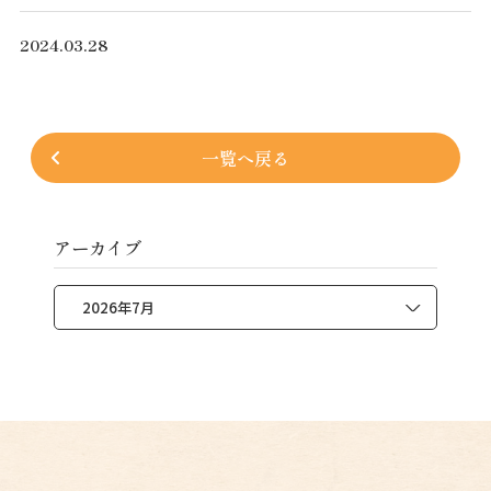
2024.03.28
一覧へ戻る
アーカイブ