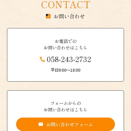
CONTACT
お問い合わせ
お電話での
お問い合わせはこちら
058-243-2732
平日9:00〜18:00
フォームからの
お問い合わせはこちら
お問い合わせフォーム