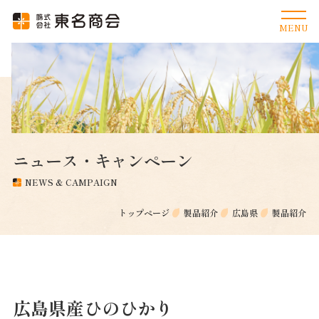
ニュース・キャンペーン
NEWS & CAMPAIGN
トップページ
製品紹介
広島県
製品紹介
広島県産ひのひかり