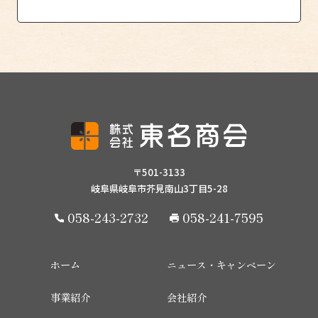
〒501-3133
岐阜県岐阜市芥見南山3丁目5-28
058-243-2732
058-241-7595
ホーム
ニュース・キャンペーン
事業紹介
会社紹介